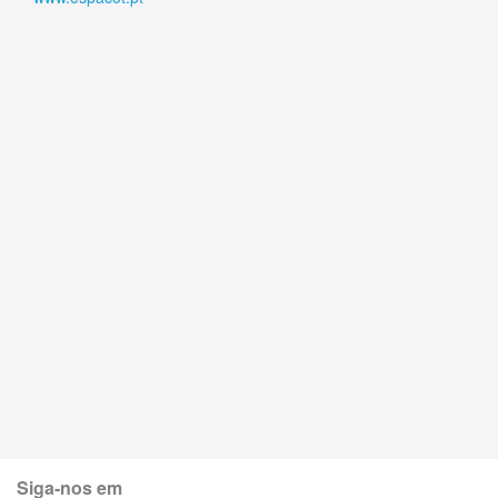
Siga-nos em