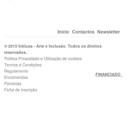
Início
Contactos
Newsletter
© 2015 Inklusa - Arte e Inclusão. Todos os direitos
reservados.
Política Privacidade e Utilização de cookies
Termos e Condições
Regulamento
FINANCIADO
Encomendas
Parcerias
Ficha de Inscrição